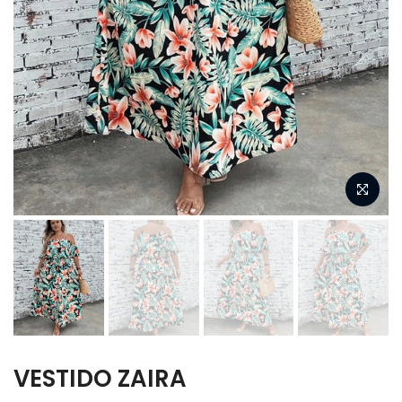
VESTIDO ZAIRA