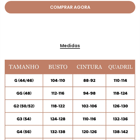
COMPRAR AGORA
Medidas