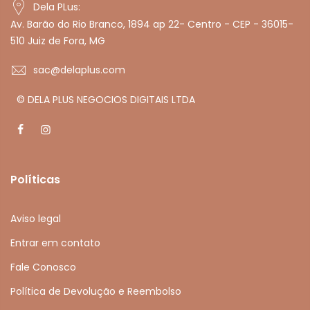
Dela PLus:
Av. Barão do Rio Branco, 1894 ap 22- Centro - CEP - 36015-
510 Juiz de Fora, MG
sac@delaplus.com
© DELA PLUS NEGOCIOS DIGITAIS LTDA
Políticas
Aviso legal
Entrar em contato
Fale Conosco
Política de Devolução e Reembolso