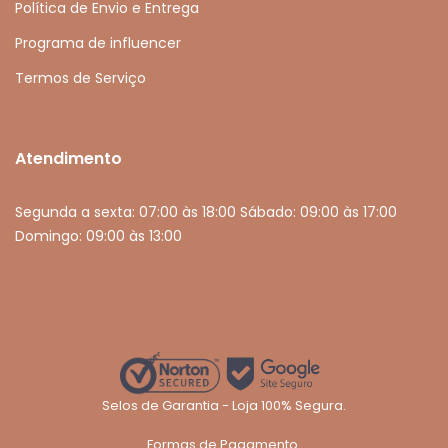
Política de Envio e Entrega
Programa de influencer
Termos de Serviço
Atendimento
Segunda a sexta: 07:00 às 18:00 Sábado: 09:00 às 17:00
Domingo: 09:00 às 13:00
Selos de Garantia - Loja 100% Segura.
Formas de Pagamento.