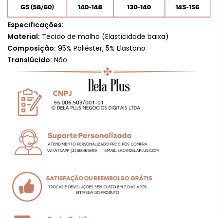
Especificações:
Material:
Tecido de malha (
Elasticidade baixa
)
Composição:
95% Poliéster, 5% Elastano
Translúcido:
Não