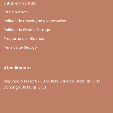
Entrar em contato
Fale Conosco
Política de Devolução e Reembolso
Política de Envio e Entrega
Programa de influencer
Termos de Serviço
Atendimento
Segunda a sexta: 07:00 às 18:00 Sábado: 09:00 às 17:00
Domingo: 09:00 às 13:00