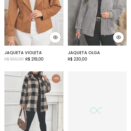
JAQUETA VIOLETA
JAQUETA OLGA
R$ 550,00
R$ 219,00
R$ 230,00
-46%