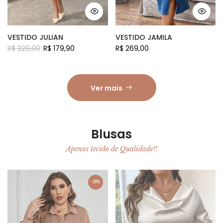
VESTIDO JULIAN
VESTIDO JAMILA
R$ 220,00
R$ 179,90
R$ 269,00
Ver mais
Blusas
Apenas tecido de Qualidade!!
-28%