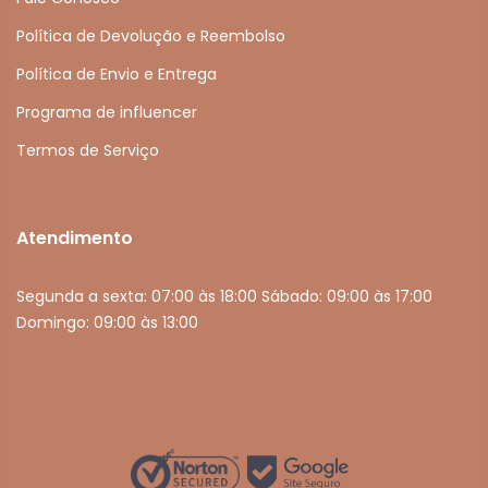
Política de Devolução e Reembolso
Política de Envio e Entrega
Programa de influencer
Termos de Serviço
Atendimento
Segunda a sexta: 07:00 às 18:00 Sábado: 09:00 às 17:00
Domingo: 09:00 às 13:00