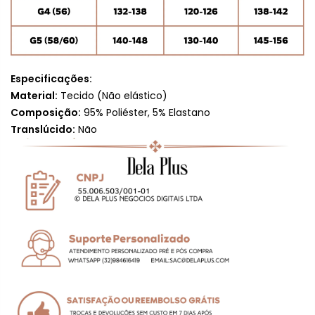
Especificações:
Material:
Tecido (
Não elástico)
Composição:
95% Poliéster, 5% Elastano
Translúcido:
Não