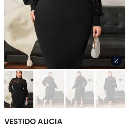
VESTIDO ALICIA