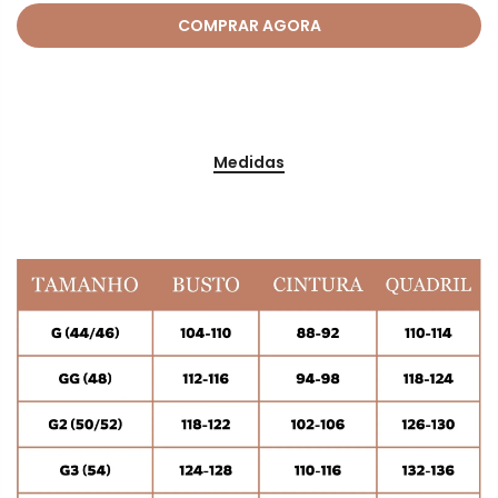
COMPRAR AGORA
Medidas