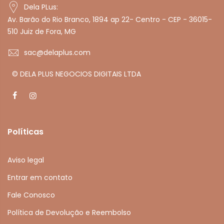
Dela PLus:
Av. Barão do Rio Branco, 1894 ap 22- Centro - CEP - 36015-
510 Juiz de Fora, MG
sac@delaplus.com
© DELA PLUS NEGOCIOS DIGITAIS LTDA
Políticas
Aviso legal
Entrar em contato
Fale Conosco
Política de Devolução e Reembolso