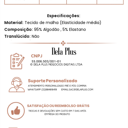
Especificações:
Material:
Tecido de malha (
Elasticidade média
)
Composição:
95% Algodão , 5% Elastano
Translúcido:
Não