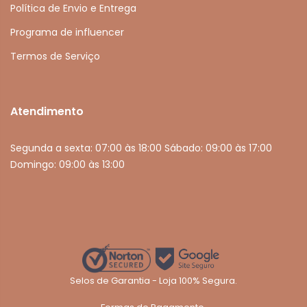
Política de Envio e Entrega
Programa de influencer
Termos de Serviço
Atendimento
Segunda a sexta: 07:00 às 18:00 Sábado: 09:00 às 17:00
Domingo: 09:00 às 13:00
Selos de Garantia - Loja 100% Segura.