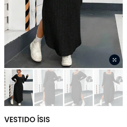
VESTIDO ÍSIS