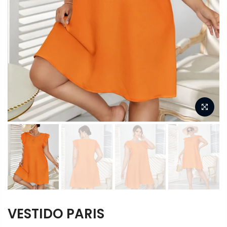
VESTIDO PARIS