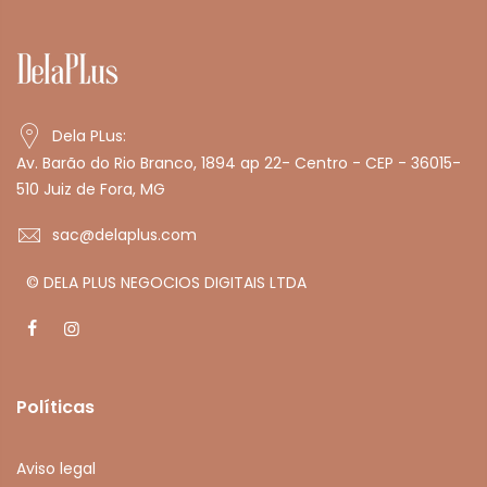
Dela PLus:
Av. Barão do Rio Branco, 1894 ap 22- Centro - CEP - 36015-
510 Juiz de Fora, MG
sac@delaplus.com
© DELA PLUS NEGOCIOS DIGITAIS LTDA
Políticas
Aviso legal