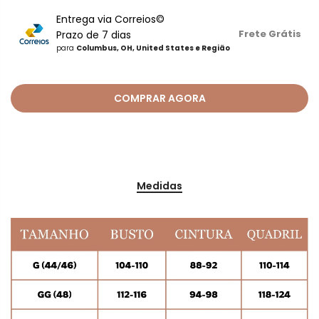
Entrega via Correios©
Frete Grátis
Prazo de 7 dias
para
Columbus, OH, United States e Região
COMPRAR AGORA
Medidas