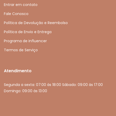
Entrar em contato
Fale Conosco
Política de Devolução e Reembolso
Política de Envio e Entrega
Programa de influencer
Termos de Serviço
Atendimento
Segunda a sexta: 07:00 às 18:00 Sábado: 09:00 às 17:00
Domingo: 09:00 às 13:00