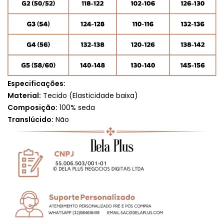
Especificações:
Material:
Tecido (
Elasticidade baixa
)
Composição:
100% seda
Translúcido:
Não