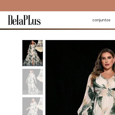
conjuntos