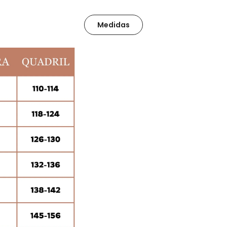
Medidas