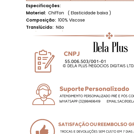
Especificações:
Material:
Chiffon
(
Elasticidade baixa
)
Composição:
100% Viscose
Translúcido:
Não