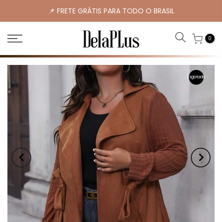
📌 FRETE GRÁTIS PARA TODO O BRASIL
0
Esgotado