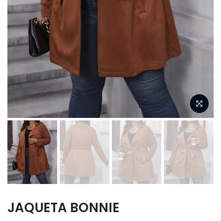
JAQUETA BONNIE