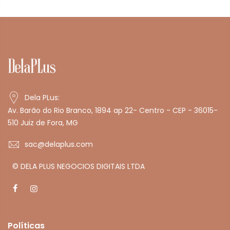
Dela PLus:
Av. Barão do Rio Branco, 1894 ap 22- Centro - CEP - 36015-
510 Juiz de Fora, MG
sac@delaplus.com
© DELA PLUS NEGOCIOS DIGITAIS LTDA
Políticas