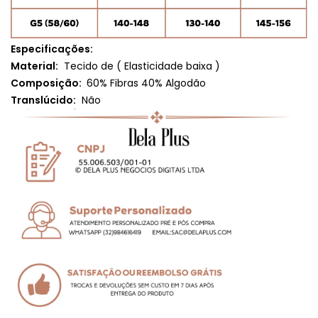
Especificações:
Material:
Tecido de (
Elasticidade baixa
)
Composição:
60% Fibras 40% Algodão
Translúcido:
Não