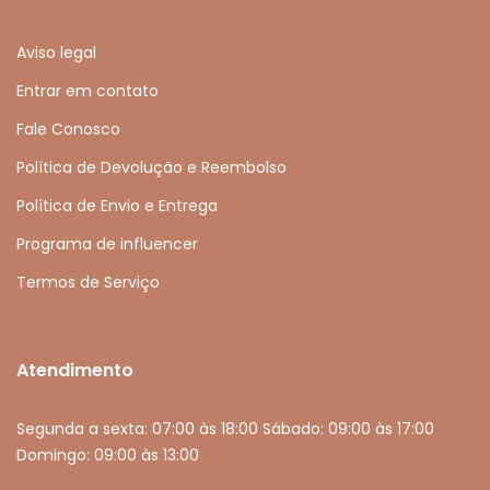
Aviso legal
Entrar em contato
Fale Conosco
Política de Devolução e Reembolso
Política de Envio e Entrega
Programa de influencer
Termos de Serviço
Atendimento
Segunda a sexta: 07:00 às 18:00 Sábado: 09:00 às 17:00
Domingo: 09:00 às 13:00