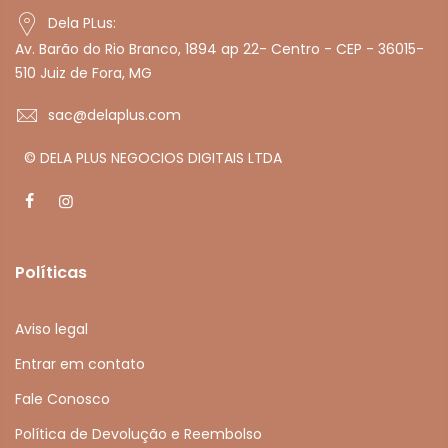
Dela PLus:
Av. Barão do Rio Branco, 1894 ap 22- Centro - CEP - 36015-
510 Juiz de Fora, MG
sac@delaplus.com
© DELA PLUS NEGOCIOS DIGITAIS LTDA
Políticas
Aviso legal
Entrar em contato
Fale Conosco
Política de Devolução e Reembolso