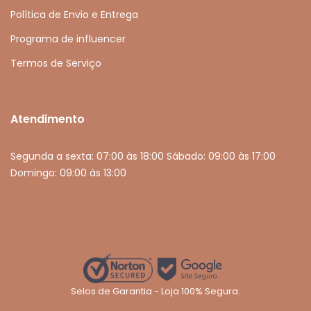
Política de Envio e Entrega
Programa de influencer
Termos de Serviço
Atendimento
Segunda a sexta: 07:00 às 18:00 Sábado: 09:00 às 17:00
Domingo: 09:00 às 13:00
Selos de Garantia - Loja 100% Segura.