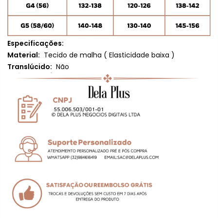
Especificações:
Material:
Tecido de malha (
Elasticidade baixa
)
Translúcido:
Não