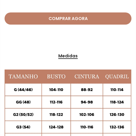
COMPRAR AGORA
Medidas