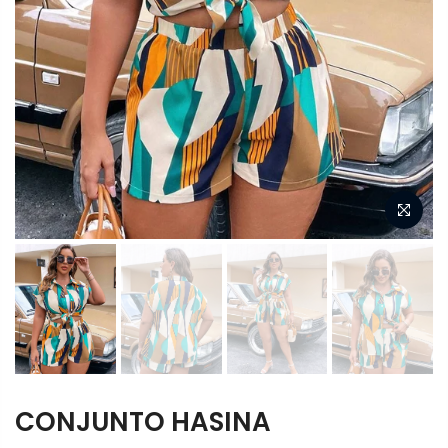
CONJUNTO HASINA