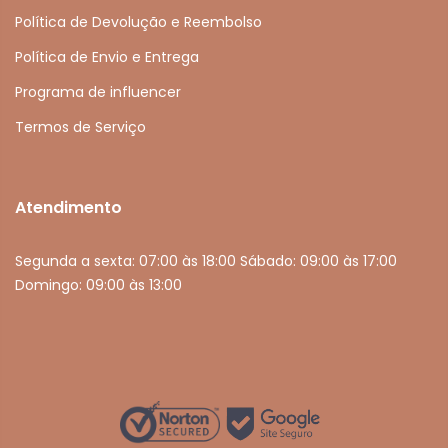
Política de Devolução e Reembolso
Política de Envio e Entrega
Programa de influencer
Termos de Serviço
Atendimento
Segunda a sexta: 07:00 às 18:00 Sábado: 09:00 às 17:00
Domingo: 09:00 às 13:00