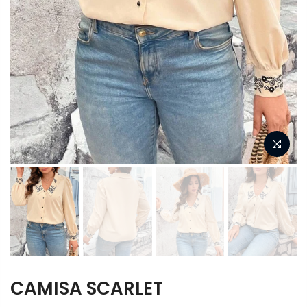
CAMISA SCARLET