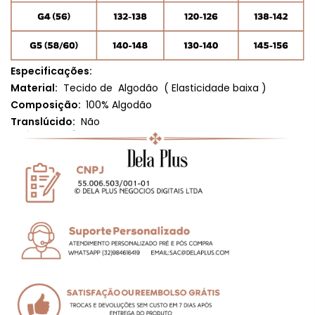
Especificações:
Material:
Tecido de
Algodão
(
Elasticidade baixa
)
Composição:
100% Algodão
Translúcido:
Não