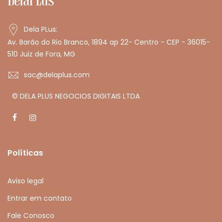
Dela PLus:
Av. Barão do Rio Branco, 1894 ap 22- Centro - CEP - 36015-
510 Juiz de Fora, MG
sac@delaplus.com
© DELA PLUS NEGOCIOS DIGITAIS LTDA
Políticas
Aviso legal
Entrar em contato
Fale Conosco